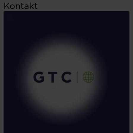
Kontakt