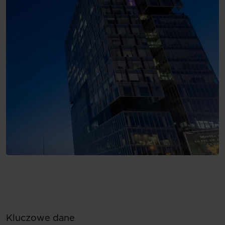
Kluczowe dane