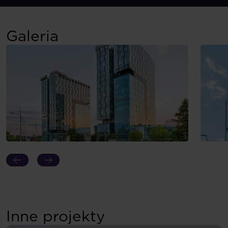
Galeria
Inne projekty