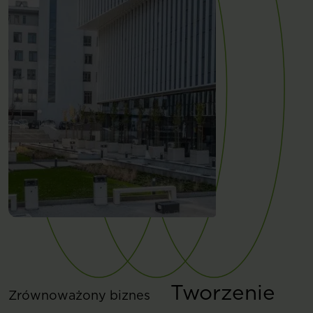
Tworzenie
Zrównoważony biznes