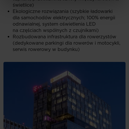
świetlice)
Ekologiczne rozwiązania (szybkie ładowarki
dla samochodów elektrycznych; 100% energii
odnawialnej, system oświetlenia LED
na częściach wspólnych z czujnikami)
Rozbudowana infrastruktura dla rowerzystów
(dedykowane parkingi dla rowerów i motocykli,
serwis rowerowy w budynku)