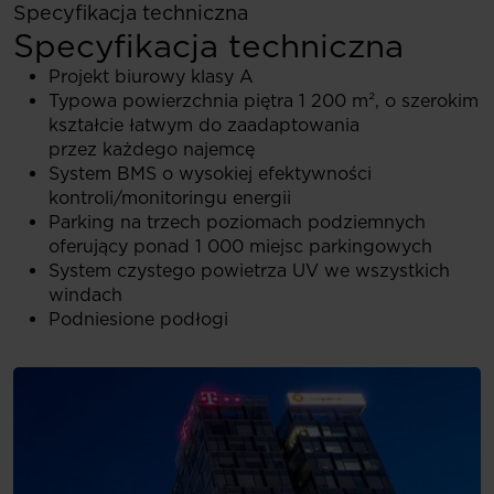
Specyfikacja techniczna
Specyfikacja techniczna
Projekt biurowy klasy A
Typowa powierzchnia piętra 1 200 m², o szerokim
kształcie łatwym do zaadaptowania
przez każdego najemcę
System BMS o wysokiej efektywności
kontroli/monitoringu energii
Parking na trzech poziomach podziemnych
oferujący ponad 1 000 miejsc parkingowych
System czystego powietrza UV we wszystkich
windach
Podniesione podłogi