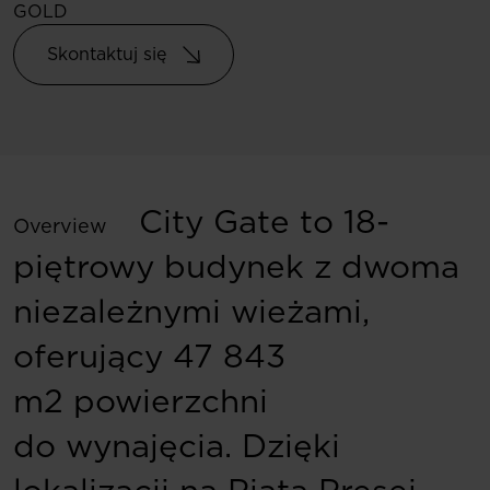
GOLD
Skontaktuj się
City Gate to 18-
Overview
piętrowy budynek z dwoma
niezależnymi wieżami,
oferujący 47 843
m2 powierzchni
do wynajęcia. Dzięki