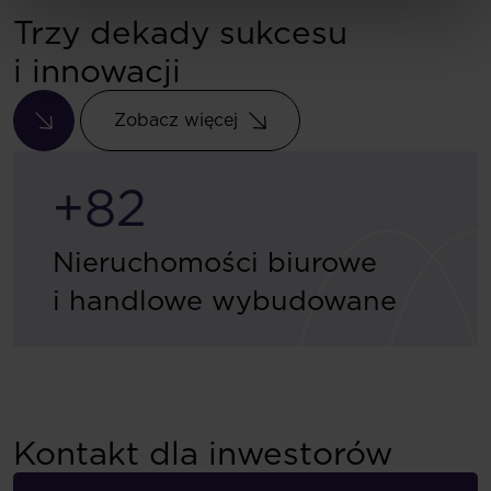
Trzy dekady sukcesu
i innowacji
Zobacz więcej
Zobacz więcej
+82
Nieruchomości biurowe
i handlowe wybudowane
Kontakt dla inwestorów