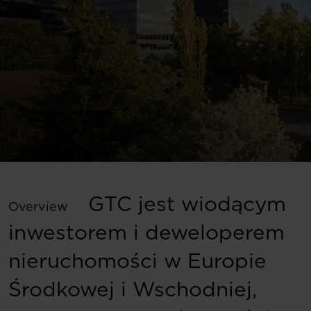
GTC jest wiodącym
Overview
inwestorem i deweloperem
nieruchomości w Europie
Środkowej i Wschodniej,