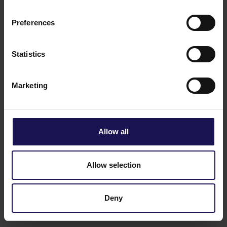
Preferences
Statistics
Marketing
Allow all
Allow selection
Deny