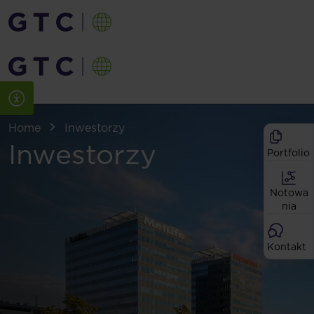
Home
Inwestorzy
Inwestorzy
Portfolio
Notowa
nia
Kontakt