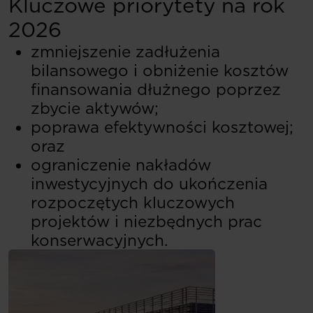
Kluczowe priorytety na rok
2026
zmniejszenie zadłużenia
bilansowego i obniżenie kosztów
finansowania dłużnego poprzez
zbycie aktywów;
poprawa efektywności kosztowej;
oraz
ograniczenie nakładów
inwestycyjnych do ukończenia
rozpoczętych kluczowych
projektów i niezbędnych prac
konserwacyjnych.