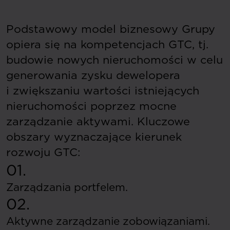
Podstawowy model biznesowy Grupy
opiera się na kompetencjach GTC, tj.
budowie nowych nieruchomości w celu
generowania zysku dewelopera
i zwiększaniu wartości istniejących
nieruchomości poprzez mocne
zarządzanie aktywami. Kluczowe
obszary wyznaczające kierunek
rozwoju GTC:
01.
Zarządzania portfelem.
02.
Aktywne zarządzanie zobowiązaniami.