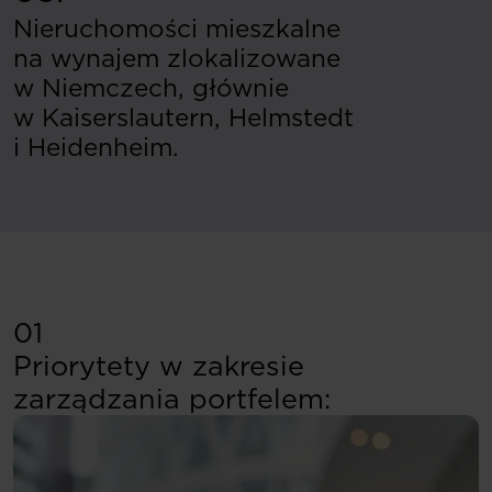
Nieruchomości mieszkalne
na wynajem zlokalizowane
w Niemczech, głównie
w Kaiserslautern, Helmstedt
i Heidenheim.
01
Priorytety w zakresie
zarządzania portfelem: