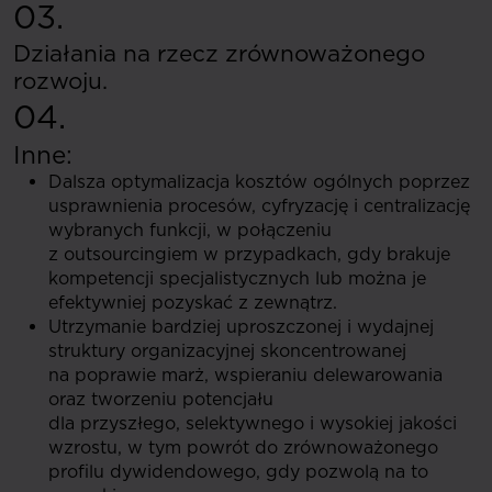
03.
Działania na rzecz zrównoważonego
rozwoju.
04.
Inne:
Dalsza optymalizacja kosztów ogólnych poprzez
usprawnienia procesów, cyfryzację i centralizację
wybranych funkcji, w połączeniu
z outsourcingiem w przypadkach, gdy brakuje
kompetencji specjalistycznych lub można je
efektywniej pozyskać z zewnątrz.
Utrzymanie bardziej uproszczonej i wydajnej
struktury organizacyjnej skoncentrowanej
na poprawie marż, wspieraniu delewarowania
oraz tworzeniu potencjału
dla przyszłego, selektywnego i wysokiej jakości
wzrostu, w tym powrót do zrównoważonego
profilu dywidendowego, gdy pozwolą na to