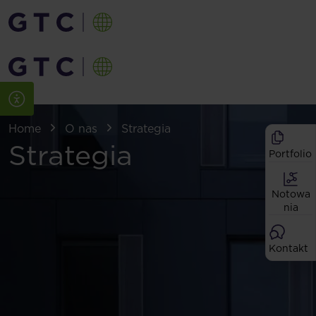
Home
O nas
Strategia
Strategia
Portfolio
Notowa
nia
Kontakt