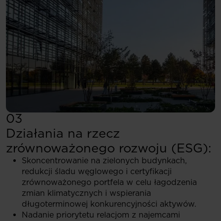
03
Działania na rzecz
zrównoważonego rozwoju (ESG):
Skoncentrowanie na zielonych budynkach,
redukcji śladu węglowego i certyfikacji
zrównoważonego portfela w celu łagodzenia
zmian klimatycznych i wspierania
długoterminowej konkurencyjności aktywów.
Nadanie priorytetu relacjom z najemcami