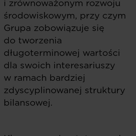
i zrównoważonym rozwoju
środowiskowym, przy czym
Grupa zobowiązuje się
do tworzenia
długoterminowej wartości
dla swoich interesariuszy
w ramach bardziej
zdyscyplinowanej struktury
bilansowej.