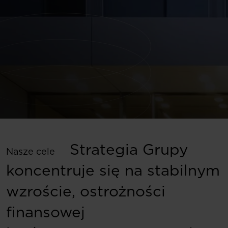
Strategia Grupy
Nasze cele
koncentruje się na stabilnym
wzroście, ostrożności
finansowej