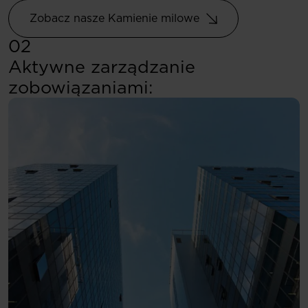
Zobacz nasze Kamienie milowe
02
Aktywne zarządzanie
zobowiązaniami: