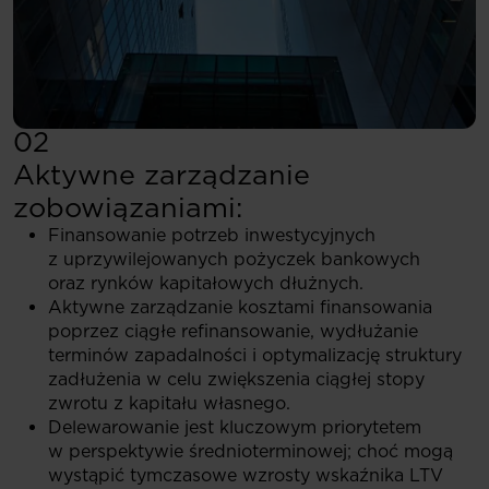
02
Aktywne zarządzanie
zobowiązaniami:
Finansowanie potrzeb inwestycyjnych
z uprzywilejowanych pożyczek bankowych
oraz rynków kapitałowych dłużnych.
Aktywne zarządzanie kosztami finansowania
poprzez ciągłe refinansowanie, wydłużanie
terminów zapadalności i optymalizację struktury
zadłużenia w celu zwiększenia ciągłej stopy
zwrotu z kapitału własnego.
Delewarowanie jest kluczowym priorytetem
w perspektywie średnioterminowej; choć mogą
wystąpić tymczasowe wzrosty wskaźnika LTV