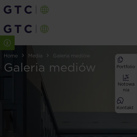
Home
Media
Galeria mediów
Galeria mediów
Portfolio
Notowa
nia
Kontakt