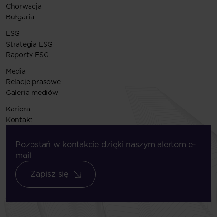
Chorwacja
Bułgaria
ESG
Strategia ESG
Raporty ESG
Media
Relacje prasowe
Galeria mediów
Kariera
Kontakt
Pozostań w kontakcie dzięki naszym alertom e-
mail
Zapisz się