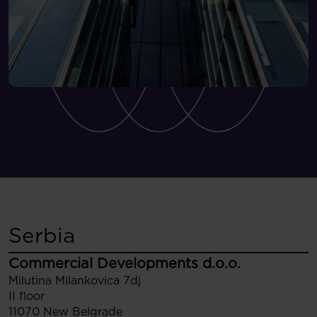
Serbia
Commercial Developments d.o.o.
Milutina Milankovica 7dj
II floor
11070 New Belgrade