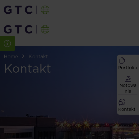
Home
Kontakt
Kontakt
Portfolio
Notowa
nia
Kontakt