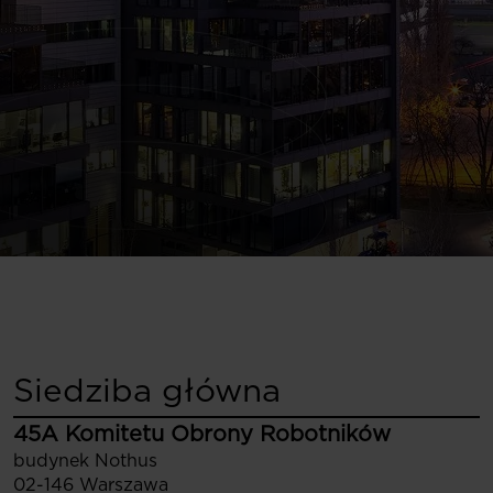
Siedziba główna
45A Komitetu Obrony Robotników
budynek Nothus
02-146 Warszawa