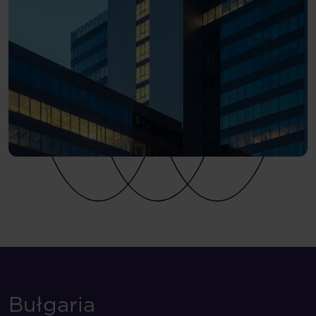
Bułgaria