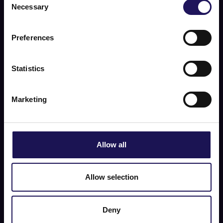
Necessary
Selection
Preferences
Statistics
Marketing
Allow all
Allow selection
Deny