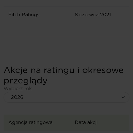
Fitch Ratings
8 czerwca 2021
Akcje na ratingu i okresowe
przeglądy
Wybierz rok
Agencja ratingowa
Data akcji