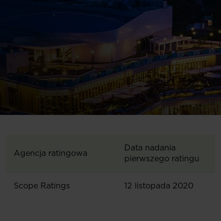
Data nadania
Agencja ratingowa
pierwszego ratingu
Scope Ratings
12 listopada 2020