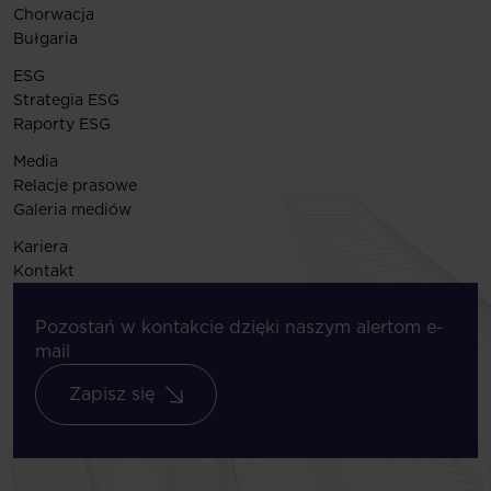
Chorwacja
Bułgaria
ESG
Strategia ESG
Raporty ESG
Media
Relacje prasowe
Galeria mediów
Kariera
Kontakt
Pozostań w kontakcie dzięki naszym alertom e-
mail
Zapisz się