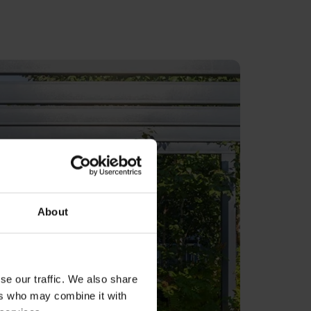
About
se our traffic. We also share
ers who may combine it with