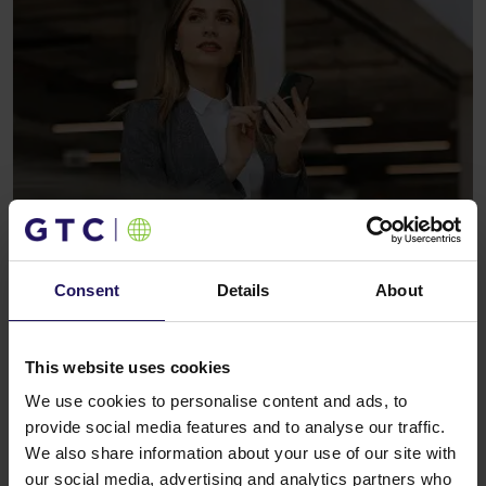
Consent
Details
About
This website uses cookies
We use cookies to personalise content and ads, to
provide social media features and to analyse our traffic.
We also share information about your use of our site with
our social media, advertising and analytics partners who