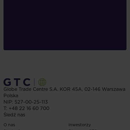
Globe Trade Centre S.A.
KOR 45A,
02-146
Warszawa
Polska
NIP: 527-00-25-113
T:
+48 22 16 60 700
Śledź nas
O nas
Inwestorzy