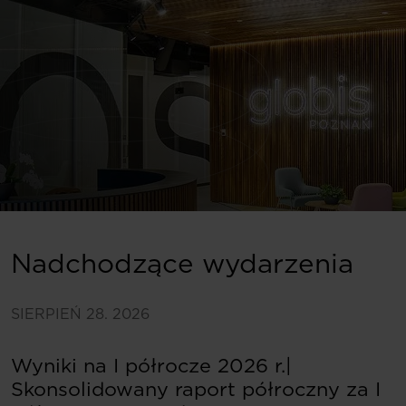
Nadchodzące wydarzenia
SIERPIEŃ 28. 2026
Wyniki na I półrocze 2026 r.|
Skonsolidowany raport półroczny za I