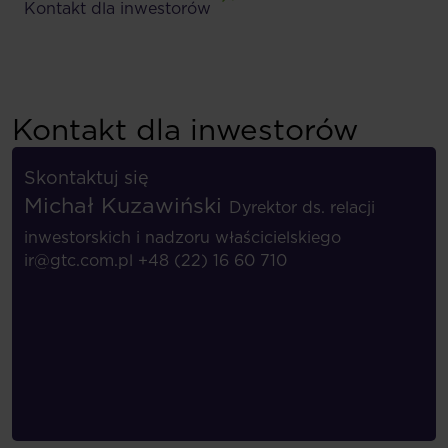
Kontakt dla inwestorów
Kontakt dla inwestorów
Skontaktuj się
Michał Kuzawiński
Dyrektor ds. relacji
inwestorskich i nadzoru właścicielskiego
ir@gtc.com.pl
+48 (22) 16 60 710