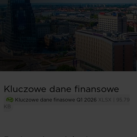
Kluczowe dane finansowe
Kluczowe dane finasowe Q1 2026
XLSX
|
95.79
KB