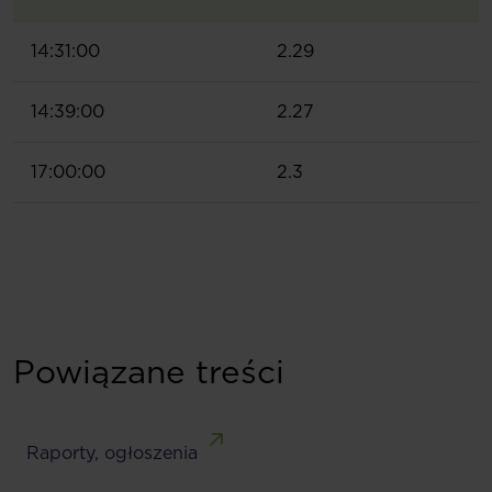
14:31:00
2.29
14:39:00
2.27
17:00:00
2.3
Powiązane treści
Raporty, ogłoszenia