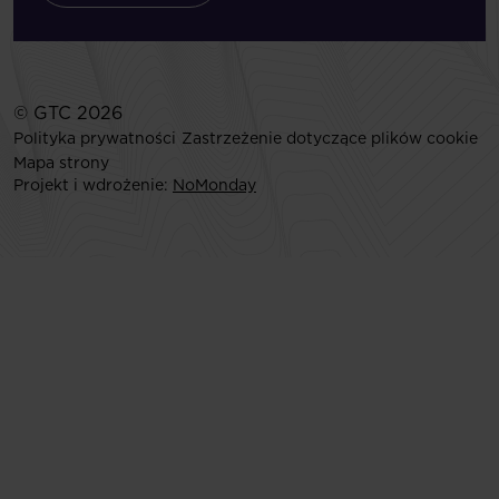
© GTC 2026
Polityka prywatności
Zastrzeżenie dotyczące plików cookie
Mapa strony
Projekt i wdrożenie:
NoMonday