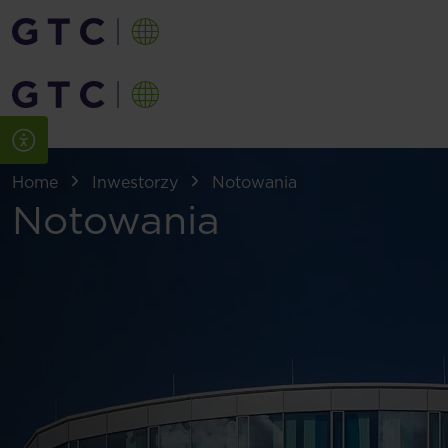
Home
Inwestorzy
Notowania
Notowania