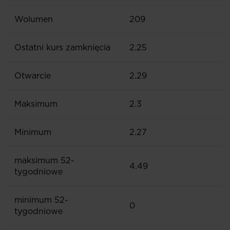
Wolumen
209
Ostatni kurs zamknięcia
2.25
Otwarcie
2.29
Maksimum
2.3
Minimum
2.27
maksimum 52-
4.49
tygodniowe
minimum 52-
0
tygodniowe