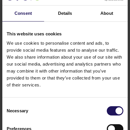
Consent
Details
About
This website uses cookies
We use cookies to personalise content and ads, to
provide social media features and to analyse our traffic.
We also share information about your use of our site with
our social media, advertising and analytics partners who
may combine it with other information that you’ve
provided to them or that they’ve collected from your use
of their services.
Consent
Necessary
Selection
01
Preferences