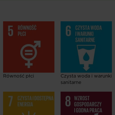
Równość płci
Czysta woda i warunki
sanitarne