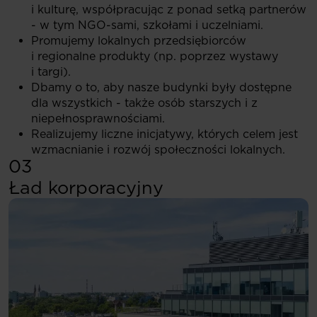
i kulturę, współpracując z ponad setką partnerów
- w tym NGO-sami, szkołami i uczelniami.
Promujemy lokalnych przedsiębiorców
i regionalne produkty (np. poprzez wystawy
i targi).
Dbamy o to, aby nasze budynki były dostępne
dla wszystkich - także osób starszych i z
niepełnosprawnościami.
Realizujemy liczne inicjatywy, których celem jest
wzmacnianie i rozwój społeczności lokalnych.
03
Ład korporacyjny