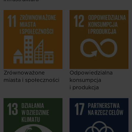
Zrównoważone
Odpowiedzialna
miasta i społeczności
konsumpcja
i produkcja