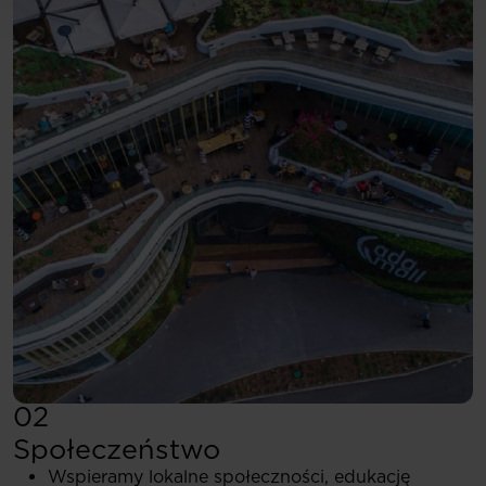
02
Społeczeństwo
Wspieramy lokalne społeczności, edukację