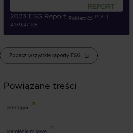
2023 ESG Report
PDF
|
Pobierz
4,139.47 KB
Zobacz wszystkie raporty ESG
Powiązane treści
Strategia
Kamienie milowe