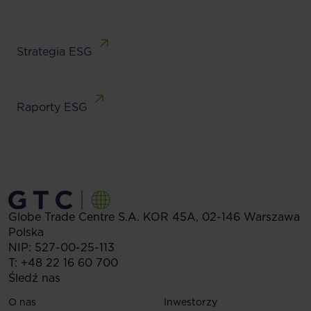
Strategia ESG
Raporty ESG
Globe Trade Centre S.A.
KOR 45A,
02-146
Warszawa
Polska
NIP: 527-00-25-113
T:
+48 22 16 60 700
Śledź nas
O nas
Inwestorzy