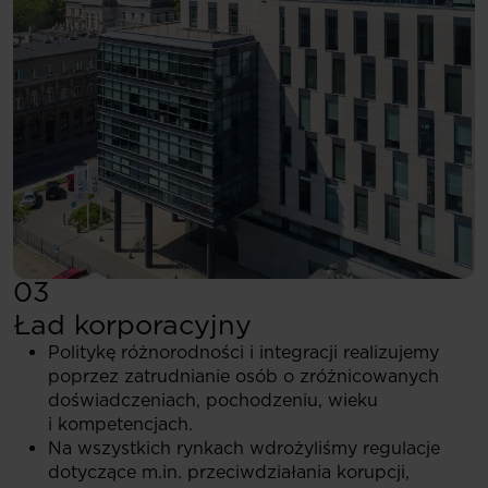
03
Ład korporacyjny
Politykę różnorodności i integracji realizujemy
poprzez zatrudnianie osób o zróżnicowanych
doświadczeniach, pochodzeniu, wieku
i kompetencjach.
Na wszystkich rynkach wdrożyliśmy regulacje
dotyczące m.in. przeciwdziałania korupcji,