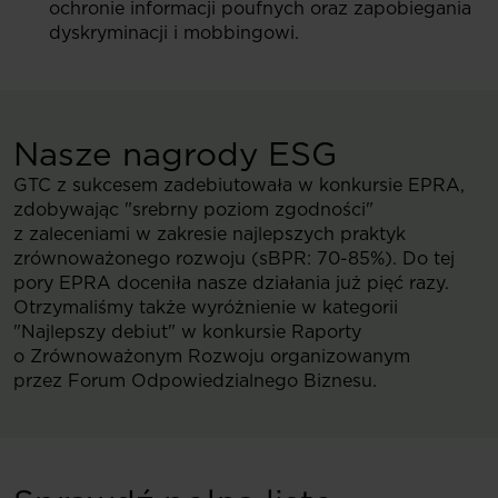
ochronie informacji poufnych oraz zapobiegania
dyskryminacji i mobbingowi.
Nasze nagrody ESG
GTC z sukcesem zadebiutowała w konkursie EPRA,
zdobywając "srebrny poziom zgodności"
z zaleceniami w zakresie najlepszych praktyk
zrównoważonego rozwoju (sBPR: 70-85%). Do tej
pory EPRA doceniła nasze działania już pięć razy.
Otrzymaliśmy także wyróżnienie w kategorii
"Najlepszy debiut" w konkursie Raporty
o Zrównoważonym Rozwoju organizowanym
przez Forum Odpowiedzialnego Biznesu.