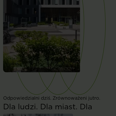
Odpowiedzialni dziś. Zrównoważeni jutro.
Dla ludzi. Dla miast. Dla