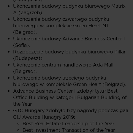
Ukończenie budowy budynku biurowego Matrix
A (Zagrzeb).
Ukończenie budowy czwartego budynku
biurowego w kompleksie Green Heart N1
(Belgrad).
Ukończenie budowy Advance Business Center I
(Sofia).
Rozpoczęcie budowy budynku biurowego Pillar
(Budapeszt).
Ukończenie centrum handlowego Ada Mall
(Belgrad).
Ukończenie budowy trzeciego budynku
biurowego w kompleksie Green Heart (Belgrad).
Advance Business Center I zdobył tytuł Best
Office Building w kategorii Bulgarian Building of
the Year.
GTC Hungary zdobyło trzy nagrody podczas gali
CIJ Awards Hunagry 2019:
Best Real Estate Leadership of the Year
Best Investment Transaction of the Year