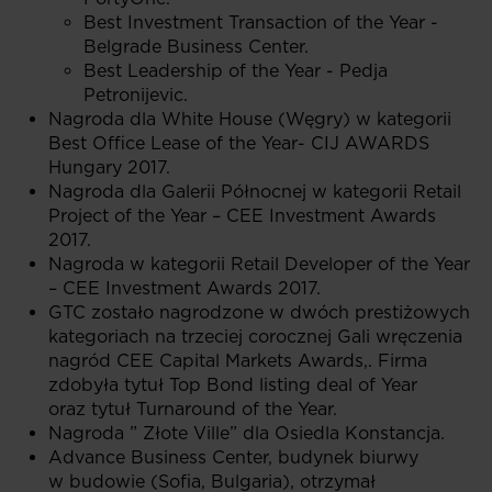
Best Investment Transaction of the Year -
Belgrade Business Center.
Best Leadership of the Year - Pedja
Petronijevic.
Nagroda dla White House (Węgry) w kategorii
Best Office Lease of the Year- CIJ AWARDS
Hungary 2017.
Nagroda dla Galerii Północnej w kategorii Retail
Project of the Year – CEE Investment Awards
2017.
Nagroda w kategorii Retail Developer of the Year
– CEE Investment Awards 2017.
GTC zostało nagrodzone w dwóch prestiżowych
kategoriach na trzeciej corocznej Gali wręczenia
nagród CEE Capital Markets Awards,. Firma
zdobyła tytuł Top Bond listing deal of Year
oraz tytuł Turnaround of the Year.
Nagroda ” Złote Ville” dla Osiedla Konstancja.
Advance Business Center, budynek biurwy
w budowie (Sofia, Bulgaria), otrzymał