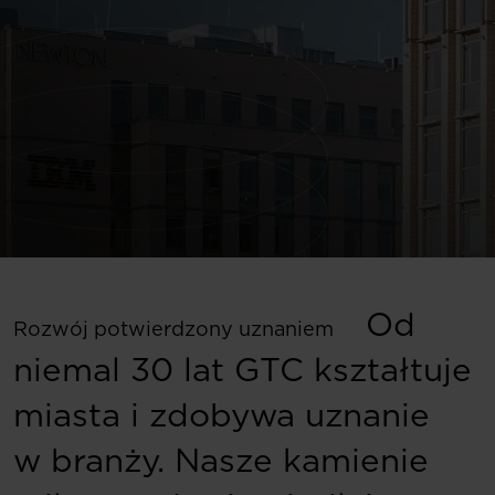
Od
Rozwój potwierdzony uznaniem
niemal 30 lat GTC kształtuje
miasta i zdobywa uznanie
w branży. Nasze kamienie