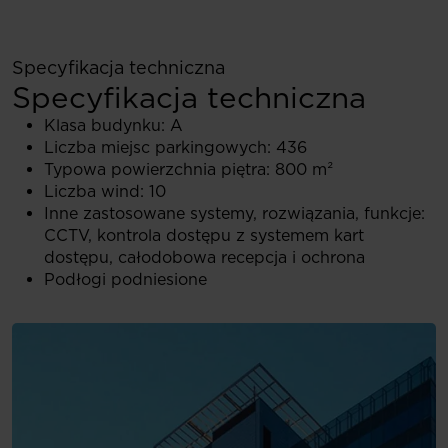
Specyfikacja techniczna
Specyfikacja techniczna
Klasa budynku: A
Liczba miejsc parkingowych: 436
Typowa powierzchnia piętra: 800 m²
Liczba wind: 10
Inne zastosowane systemy, rozwiązania, funkcje:
CCTV, kontrola dostępu z systemem kart
dostępu, całodobowa recepcja i ochrona
Podłogi podniesione