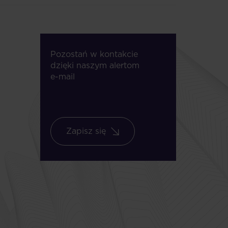
Pozostań w kontakcie
dzięki naszym alertom
e-mail
Zapisz się