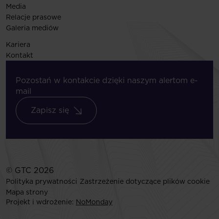
Media
Relacje prasowe
Galeria mediów
Kariera
Kontakt
Pozostań w kontakcie dzięki naszym alertom e-
mail
Zapisz się
© GTC 2026
Polityka prywatności
Zastrzeżenie dotyczące plików cookie
Mapa strony
Projekt i wdrożenie:
NoMonday