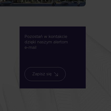
Pozostań w kontakcie
dzięki naszym alertom
e-mail
Zapisz się