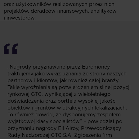
oraz użytkowników realizowanych przez nich
projektów, doradców finansowych, analityków
i inwestorów.
„Nagrody przyznawane przez Euromoney
traktujemy jako wyraz uznania ze strony naszych
partnerów i klientów, jak również całej branży.
Takie wyróżnienia są potwierdzeniem silnej pozycji
rynkowej GTC, wynikającej z wieloletniego
doświadczenia oraz portfela wysokiej jakości
obiektów i gruntów w atrakcyjnych lokalizacjach.
To również dowód, że dysponujemy zespołem
wyjątkowej klasy specjalistów” – powiedział po
przyznaniu nagrody Eli Alroy, Przewodniczący
Rady Nadzorczej GTC S.A. Zgłoszenia firm