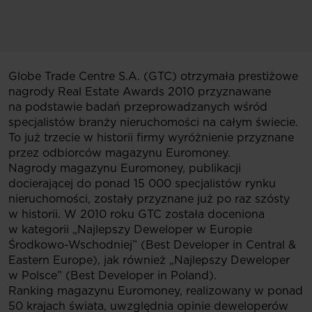
Globe Trade Centre S.A. (GTC) otrzymała prestiżowe
nagrody Real Estate Awards 2010 przyznawane
na podstawie badań przeprowadzanych wśród
specjalistów branży nieruchomości na całym świecie.
To już trzecie w historii firmy wyróżnienie przyznane
przez odbiorców magazynu Euromoney.
Nagrody magazynu Euromoney, publikacji
docierającej do ponad 15 000 specjalistów rynku
nieruchomości, zostały przyznane już po raz szósty
w historii. W 2010 roku GTC została doceniona
w kategorii „Najlepszy Deweloper w Europie
Środkowo-Wschodniej” (Best Developer in Central &
Eastern Europe), jak również „Najlepszy Deweloper
w Polsce” (Best Developer in Poland).
Ranking magazynu Euromoney, realizowany w ponad
50 krajach świata, uwzględnia opinie deweloperów