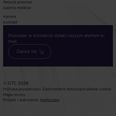
Relacje prasowe
Galeria mediów
Kariera
Kontakt
Pozostań w kontakcie dzięki naszym alertom e-
mail
Zapisz się
© GTC 2026
Polityka prywatności
Zastrzeżenie dotyczące plików cookie
Mapa strony
Projekt i wdrożenie:
NoMonday