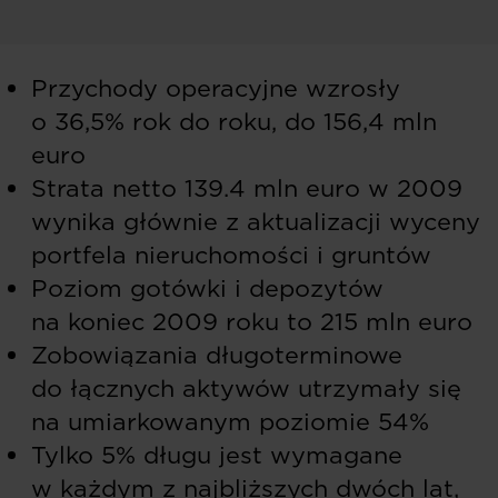
Przychody operacyjne wzrosły
o 36,5% rok do roku, do 156,4 mln
euro
Strata netto 139.4 mln euro w 2009
wynika głównie z aktualizacji wyceny
portfela nieruchomości i gruntów
Poziom gotówki i depozytów
na koniec 2009 roku to 215 mln euro
Zobowiązania długoterminowe
do łącznych aktywów utrzymały się
na umiarkowanym poziomie 54%
Tylko 5% długu jest wymagane
w każdym z najbliższych dwóch lat,