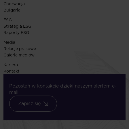
Chorwacja
Bułgaria
ESG
Strategia ESG
Raporty ESG
Media
Relacje prasowe
Galeria mediów
Kariera
Kontakt
Pozostań w kontakcie dzięki naszym alertom e-
mail
Zapisz się