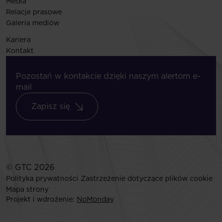
Media
Relacje prasowe
Galeria mediów
Kariera
Kontakt
Pozostań w kontakcie dzięki naszym alertom e-
mail
Zapisz się
© GTC 2026
Polityka prywatności
Zastrzeżenie dotyczące plików cookie
Mapa strony
Projekt i wdrożenie:
NoMonday