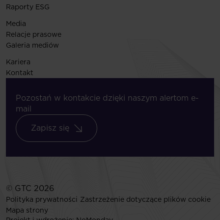
Raporty ESG
Media
Relacje prasowe
Galeria mediów
Kariera
Kontakt
Pozostań w kontakcie dzięki naszym alertom e-
mail
Zapisz się
© GTC 2026
Polityka prywatności
Zastrzeżenie dotyczące plików cookie
Mapa strony