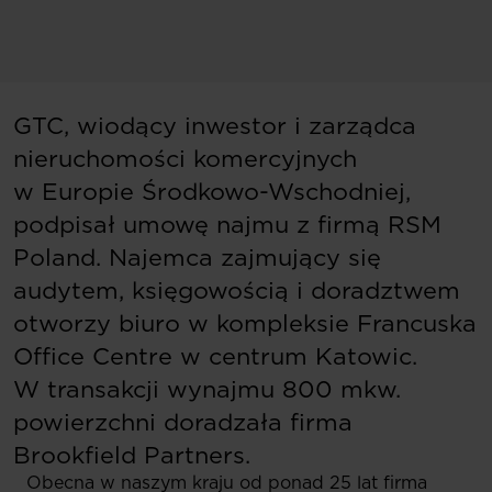
GTC, wiodący inwestor i zarządca
nieruchomości komercyjnych
w Europie Środkowo-Wschodniej,
podpisał umowę najmu z firmą RSM
Poland. Najemca zajmujący się
audytem, księgowością i doradztwem
otworzy biuro w kompleksie Francuska
Office Centre w centrum Katowic.
W transakcji wynajmu 800 mkw.
powierzchni doradzała firma
Brookfield Partners.
Obecna w naszym kraju od ponad 25 lat firma