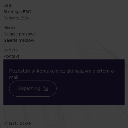
ESG
Strategia ESG
Raporty ESG
Media
Relacje prasowe
Galeria mediów
Kariera
Kontakt
Pozostań w kontakcie dzięki naszym alertom e-
mail
Zapisz się
© GTC 2026