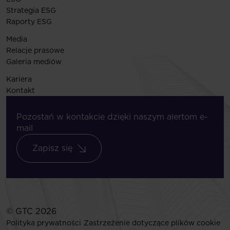
Strategia ESG
Raporty ESG
Media
Relacje prasowe
Galeria mediów
Kariera
Kontakt
Pozostań w kontakcie dzięki naszym alertom e-
mail
Zapisz się
© GTC 2026
Polityka prywatności
Zastrzeżenie dotyczące plików cookie