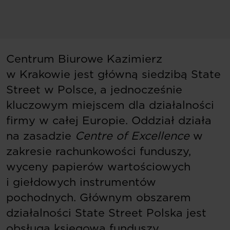
Centrum Biurowe Kazimierz
w Krakowie jest główną siedzibą State
Street w Polsce, a jednocześnie
kluczowym miejscem dla działalności
firmy w całej Europie. Oddział działa
na zasadzie
Centre of Excellence
w
zakresie rachunkowości funduszy,
wyceny papierów wartościowych
i giełdowych instrumentów
pochodnych. Głównym obszarem
działalności State Street Polska jest
obsługa księgowa funduszy