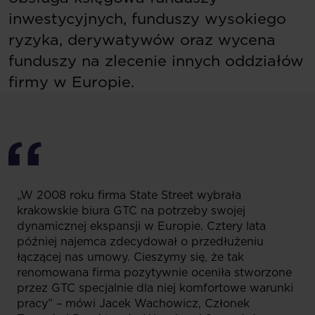
inwestycyjnych, funduszy wysokiego
ryzyka, derywatywów oraz wycena
funduszy na zlecenie innych oddziałów
firmy w Europie.
„W 2008 roku firma State Street wybrała
krakowskie biura GTC na potrzeby swojej
dynamicznej ekspansji w Europie. Cztery lata
później najemca zdecydował o przedłużeniu
łączącej nas umowy. Cieszymy się, że tak
renomowana firma pozytywnie oceniła stworzone
przez GTC specjalnie dla niej komfortowe warunki
pracy” – mówi Jacek Wachowicz, Członek