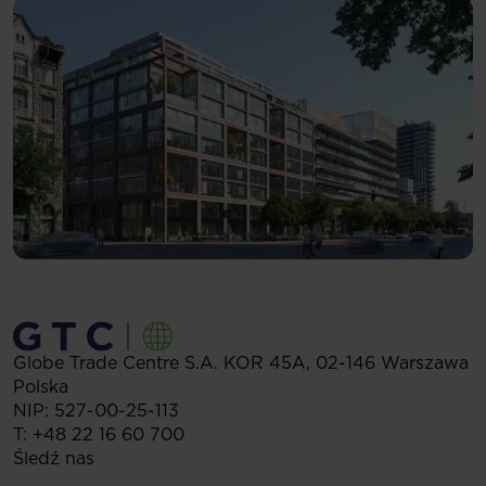
Globe Trade Centre S.A.
KOR 45A,
02-146
Warszawa
Polska
NIP: 527-00-25-113
T:
+48 22 16 60 700
Śledź nas