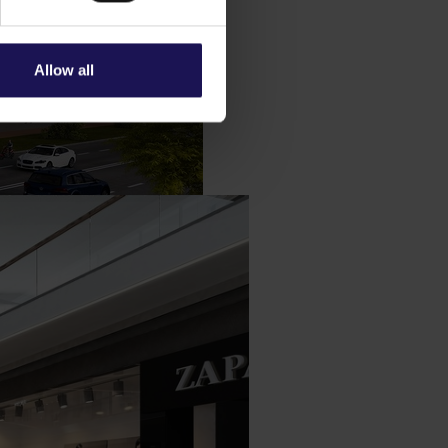
Allow all