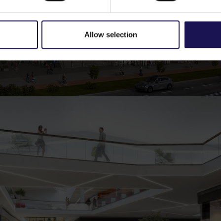
Allow selection