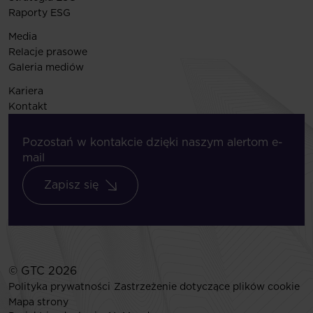
Raporty ESG
Media
Relacje prasowe
Galeria mediów
Kariera
Kontakt
Pozostań w kontakcie dzięki naszym alertom e-
mail
Zapisz się
© GTC 2026
Polityka prywatności
Zastrzeżenie dotyczące plików cookie
Mapa strony